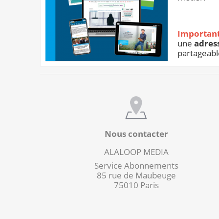
Importan
une
adres
partageabl
Nous contacter
ALALOOP MEDIA
Service Abonnements
85 rue de Maubeuge
75010 Paris