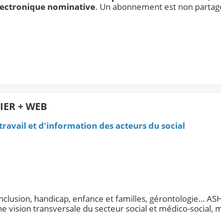
lectronique nominative
. Un abonnement est non partag
IER + WEB
 travail et d'information des acteurs du social
inclusion, handicap, enfance et familles, gérontologie… AS
e vision transversale du secteur social et médico-social, 