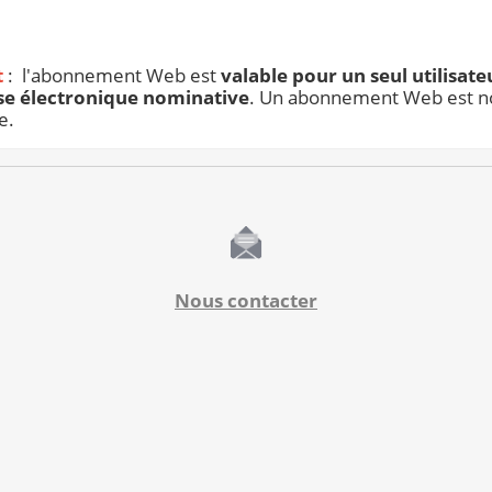
t
: l'abonnement Web est
valable pour un seul utilisate
se électronique nominative
. Un abonnement Web est n
e.
Nous contacter