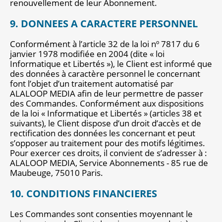
renouvellement de leur Abonnement.
9. DONNEES A CARACTERE PERSONNEL
Conformément à l’article 32 de la loi nº 7817 du 6
janvier 1978 modifiée en 2004 (dite « loi
Informatique et Libertés »), le Client est informé que
des données à caractère personnel le concernant
font l’objet d’un traitement automatisé par
ALALOOP MEDIA afin de leur permettre de passer
des Commandes. Conformément aux dispositions
de la loi « Informatique et Libertés » (articles 38 et
suivants), le Client dispose d’un droit d’accès et de
rectification des données les concernant et peut
s’opposer au traitement pour des motifs légitimes.
Pour exercer ces droits, il convient de s’adresser à :
ALALOOP MEDIA, Service Abonnements - 85 rue de
Maubeuge, 75010 Paris.
10. CONDITIONS FINANCIERES
Les Commandes sont consenties moyennant le