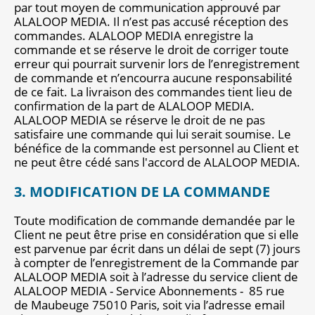
par tout moyen de communication approuvé par
ALALOOP MEDIA. Il n’est pas accusé réception des
commandes. ALALOOP MEDIA enregistre la
commande et se réserve le droit de corriger toute
erreur qui pourrait survenir lors de l’enregistrement
de commande et n’encourra aucune responsabilité
de ce fait. La livraison des commandes tient lieu de
confirmation de la part de ALALOOP MEDIA.
ALALOOP MEDIA se réserve le droit de ne pas
satisfaire une commande qui lui serait soumise. Le
bénéfice de la commande est personnel au Client et
ne peut être cédé sans l'accord de ALALOOP MEDIA.
3. MODIFICATION DE LA COMMANDE
Toute modification de commande demandée par le
Client ne peut être prise en considération que si elle
est parvenue par écrit dans un délai de sept (7) jours
à compter de l’enregistrement de la Commande par
ALALOOP MEDIA soit à l’adresse du service client de
ALALOOP MEDIA - Service Abonnements - 85 rue
de Maubeuge 75010 Paris, soit via l’adresse email