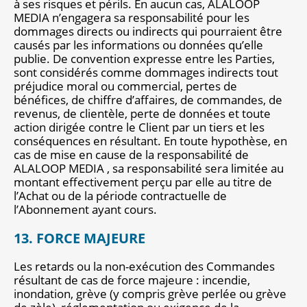
à ses risques et périls. En aucun cas, ALALOOP
MEDIA n’engagera sa responsabilité pour les
dommages directs ou indirects qui pourraient être
causés par les informations ou données qu’elle
publie. De convention expresse entre les Parties,
sont considérés comme dommages indirects tout
préjudice moral ou commercial, pertes de
bénéfices, de chiffre d’affaires, de commandes, de
revenus, de clientèle, perte de données et toute
action dirigée contre le Client par un tiers et les
conséquences en résultant. En toute hypothèse, en
cas de mise en cause de la responsabilité de
ALALOOP MEDIA , sa responsabilité sera limitée au
montant effectivement perçu par elle au titre de
l’Achat ou de la période contractuelle de
l’Abonnement ayant cours.
13. FORCE MAJEURE
Les retards ou la non-exécution des Commandes
résultant de cas de force majeure : incendie,
inondation, grève (y compris grève perlée ou grève