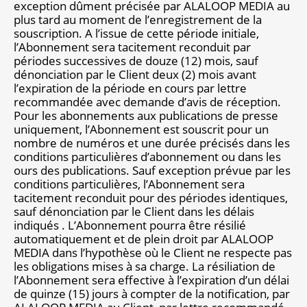
exception dûment précisée par ALALOOP MEDIA au
plus tard au moment de l’enregistrement de la
souscription. A l’issue de cette période initiale,
l’Abonnement sera tacitement reconduit par
périodes successives de douze (12) mois, sauf
dénonciation par le Client deux (2) mois avant
l’expiration de la période en cours par lettre
recommandée avec demande d’avis de réception.
Pour les abonnements aux publications de presse
uniquement, l’Abonnement est souscrit pour un
nombre de numéros et une durée précisés dans les
conditions particulières d’abonnement ou dans les
ours des publications. Sauf exception prévue par les
conditions particulières, l’Abonnement sera
tacitement reconduit pour des périodes identiques,
sauf dénonciation par le Client dans les délais
indiqués . L’Abonnement pourra être résilié
automatiquement et de plein droit par ALALOOP
MEDIA dans l’hypothèse où le Client ne respecte pas
les obligations mises à sa charge. La résiliation de
l’Abonnement sera effective à l’expiration d’un délai
de quinze (15) jours à compter de la notification, par