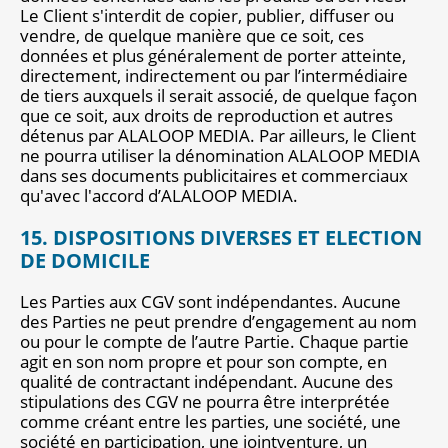
Le Client s'interdit de copier, publier, diffuser ou
vendre, de quelque manière que ce soit, ces
données et plus généralement de porter atteinte,
directement, indirectement ou par l’intermédiaire
de tiers auxquels il serait associé, de quelque façon
que ce soit, aux droits de reproduction et autres
détenus par ALALOOP MEDIA. Par ailleurs, le Client
ne pourra utiliser la dénomination ALALOOP MEDIA
dans ses documents publicitaires et commerciaux
qu'avec l'accord d’ALALOOP MEDIA.
15. DISPOSITIONS DIVERSES ET ELECTION
DE DOMICILE
Les Parties aux CGV sont indépendantes. Aucune
des Parties ne peut prendre d’engagement au nom
ou pour le compte de l’autre Partie. Chaque partie
agit en son nom propre et pour son compte, en
qualité de contractant indépendant. Aucune des
stipulations des CGV ne pourra être interprétée
comme créant entre les parties, une société, une
société en participation, une jointventure, un