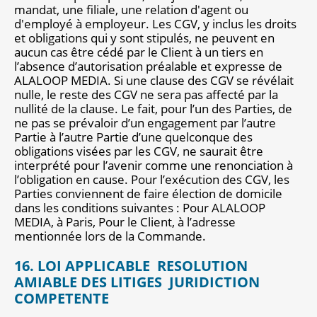
mandat, une filiale, une relation d'agent ou
d'employé à employeur. Les CGV, y inclus les droits
et obligations qui y sont stipulés, ne peuvent en
aucun cas être cédé par le Client à un tiers en
l’absence d’autorisation préalable et expresse de
ALALOOP MEDIA. Si une clause des CGV se révélait
nulle, le reste des CGV ne sera pas affecté par la
nullité de la clause. Le fait, pour l’un des Parties, de
ne pas se prévaloir d’un engagement par l’autre
Partie à l’autre Partie d’une quelconque des
obligations visées par les CGV, ne saurait être
interprété pour l’avenir comme une renonciation à
l’obligation en cause. Pour l’exécution des CGV, les
Parties conviennent de faire élection de domicile
dans les conditions suivantes : Pour ALALOOP
MEDIA, à Paris, Pour le Client, à l’adresse
mentionnée lors de la Commande.
16. LOI APPLICABLE ­ RESOLUTION
AMIABLE DES LITIGES ­ JURIDICTION
COMPETENTE