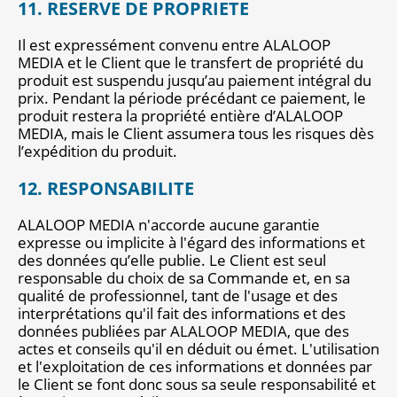
11. RESERVE DE PROPRIETE
Il est expressément convenu entre ALALOOP
MEDIA et le Client que le transfert de propriété du
produit est suspendu jusqu’au paiement intégral du
prix. Pendant la période précédant ce paiement, le
produit restera la propriété entière d’ALALOOP
MEDIA, mais le Client assumera tous les risques dès
l’expédition du produit.
12. RESPONSABILITE
ALALOOP MEDIA n'accorde aucune garantie
expresse ou implicite à l'égard des informations et
des données qu’elle publie. Le Client est seul
responsable du choix de sa Commande et, en sa
qualité de professionnel, tant de l'usage et des
interprétations qu'il fait des informations et des
données publiées par ALALOOP MEDIA, que des
actes et conseils qu'il en déduit ou émet. L'utilisation
et l'exploitation de ces informations et données par
le Client se font donc sous sa seule responsabilité et