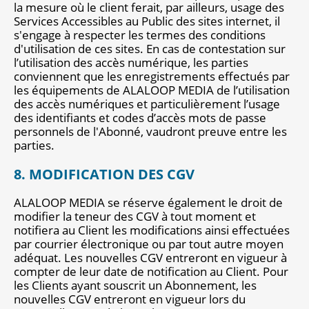
la mesure où le client ferait, par ailleurs, usage des
Services Accessibles au Public des sites internet, il
s'engage à respecter les termes des conditions
d'utilisation de ces sites. En cas de contestation sur
l’utilisation des accès numérique, les parties
conviennent que les enregistrements effectués par
les équipements de ALALOOP MEDIA de l’utilisation
des accès numériques et particulièrement l’usage
des identifiants et codes d’accès mots de passe
personnels de l'Abonné, vaudront preuve entre les
parties.
8. MODIFICATION DES CGV
ALALOOP MEDIA se réserve également le droit de
modifier la teneur des CGV à tout moment et
notifiera au Client les modifications ainsi effectuées
par courrier électronique ou par tout autre moyen
adéquat. Les nouvelles CGV entreront en vigueur à
compter de leur date de notification au Client. Pour
les Clients ayant souscrit un Abonnement, les
nouvelles CGV entreront en vigueur lors du