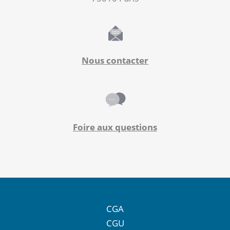
Nous contacter
Foire aux questions
CGA
CGU