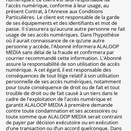
l'accès numérique, conforme à leur usage, au
présent Contrat, à l'Annexe aux Conditions
Particulières. Le client est responsable de la garde
de ses équipements et des identifiants et mot de
passe. Il s’assurera qu’aucune autre personne ne fait
usage de ses accès numériques. Dans l’hypothèse
où il aurait connaissance de ce qu’une autre
personne y accède, l'Abonné informera ALALOOP
MEDIA sans délai de la fraude et confirmera par
courrier recommandé cette information. L'Abonné
assure la responsabilité de son utilisation de accès
numérique. A cet égard, il est responsable des
conséquences de tout litige relatif à son utilisation
personnelle de ses accès numériques, notamment
pour toute conséquence de droit ou de fait et tout
trouble de droit ou de fait causé à un tiers dans le
cadre de l'exploitation de l'accès numérique et
garantit ALALOOP MEDIA à première demande
contre toute condamnation et ses accessoires ou
toute somme que ALALOOP MEDIA serait contraint
de payer par décision exécutoire ou en exécution
d'une transaction ou d’un accord quelconque. Dans