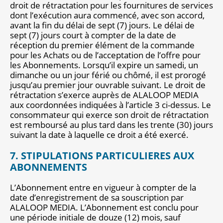
droit de rétractation pour les fournitures de services
dont l’exécution aura commencé, avec son accord,
avant la fin du délai de sept (7) jours. Le délai de
sept (7) jours court à compter de la date de
réception du premier élément de la commande
pour les Achats ou de l’acceptation de l’offre pour
les Abonnements. Lorsqu’il expire un samedi, un
dimanche ou un jour férié ou chômé, il est prorogé
jusqu’au premier jour ouvrable suivant. Le droit de
rétractation s’exerce auprès de ALALOOP MEDIA
aux coordonnées indiquées à l’article 3 ci-dessus. Le
consommateur qui exerce son droit de rétractation
est remboursé au plus tard dans les trente (30) jours
suivant la date à laquelle ce droit a été exercé.
7. STIPULATIONS PARTICULIERES AUX
ABONNEMENTS
L’Abonnement entre en vigueur à compter de la
date d’enregistrement de sa souscription par
ALALOOP MEDIA. L’Abonnement est conclu pour
une période initiale de douze (12) mois, sauf