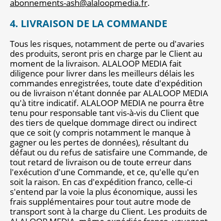
abonnements-ash@alaloopmedia.fr
.
4. LIVRAISON DE LA COMMANDE
Tous les risques, notamment de perte ou d'avaries
des produits, seront pris en charge par le Client au
moment de la livraison. ALALOOP MEDIA fait
diligence pour livrer dans les meilleurs délais les
commandes enregistrées, toute date d'expédition
ou de livraison n'étant donnée par ALALOOP MEDIA
qu'à titre indicatif. ALALOOP MEDIA ne pourra être
tenu pour responsable tant vis-à-vis du Client que
des tiers de quelque dommage direct ou indirect
que ce soit (y compris notamment le manque à
gagner ou les pertes de données), résultant du
défaut ou du refus de satisfaire une Commande, de
tout retard de livraison ou de toute erreur dans
l'exécution d'une Commande, et ce, qu'elle qu'en
soit la raison. En cas d'expédition franco, celle-ci
s'entend par la voie la plus économique, aussi les
frais supplémentaires pour tout autre mode de
transport sont à la charge du Client. Les produits de