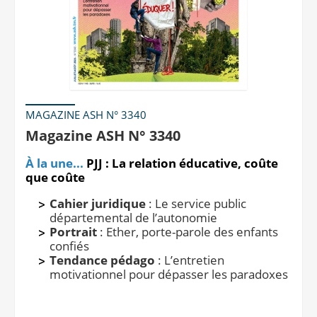
MAGAZINE ASH N° 3340
Magazine ASH N° 3340
À la une...
PJJ : La relation éducative, coûte
que coûte
Cahier juridique
: Le service public
départemental de l’autonomie
Portrait
: Ether, porte-parole des enfants
confiés
Tendance pédago
: L’entretien
motivationnel pour dépasser les paradoxes