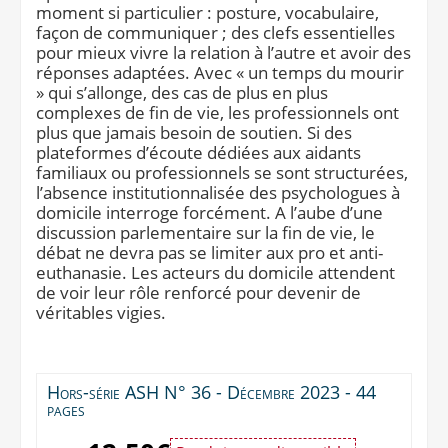
moment si particulier : posture, vocabulaire,
façon de communiquer ; des clefs essentielles
pour mieux vivre la relation à l’autre et avoir des
réponses adaptées. Avec « un temps du mourir
» qui s’allonge, des cas de plus en plus
complexes de fin de vie, les professionnels ont
plus que jamais besoin de soutien. Si des
plateformes d’écoute dédiées aux aidants
familiaux ou professionnels se sont structurées,
l’absence institutionnalisée des psychologues à
domicile interroge forcément. A l’aube d’une
discussion parlementaire sur la fin de vie, le
débat ne devra pas se limiter aux pro et anti-
euthanasie. Les acteurs du domicile attendent
de voir leur rôle renforcé pour devenir de
véritables vigies.
Hors-série ASH N° 36 - Décembre 2023 - 44
pages