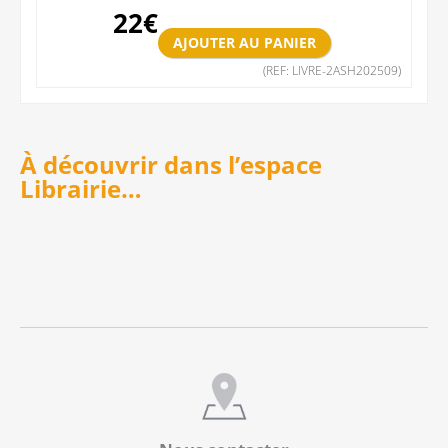
22
€
(REF: LIVRE-2ASH202509)
À découvrir dans l’espace
Librairie…