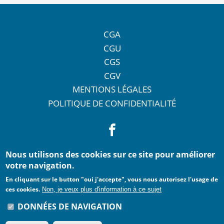
CGA
CGU
CGS
CGV
MENTIONS LÉGALES
POLITIQUE DE CONFIDENTIALITÉ
Nous utilisons des cookies sur ce site pour améliorer
votre navigation.
En cliquant sur le button "oui j'accepte", vous nous autorisez l'usage de
ces cookies.
Non, je veux plus d'information à ce sujet
DONNÉES DE NAVIGATION