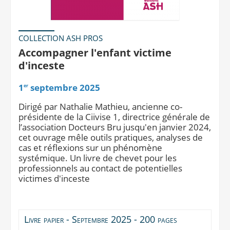
COLLECTION ASH PROS
Accompagner l'enfant victime
d'inceste
1
septembre 2025
er
Dirigé par Nathalie Mathieu, ancienne co-
présidente de la Ciivise 1, directrice générale de
l’association Docteurs Bru jusqu'en janvier 2024,
cet ouvrage mêle outils pratiques, analyses de
cas et réflexions sur un phénomène
systémique. Un livre de chevet pour les
professionnels au contact de potentielles
victimes d'inceste
Livre papier - Septembre 2025 - 200 pages