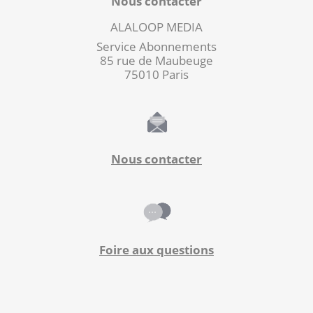
Nous contacter
ALALOOP MEDIA
Service Abonnements
85 rue de Maubeuge
75010 Paris
Nous contacter
Foire aux questions