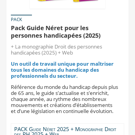
PACK
Pack Guide Néret pour les
personnes handicapées (2025)
+ La monographie Droit des personnes
handicapées (2025) + Web
Un outil de travail unique pour maîtriser
tous les domaines du handicap des
professionnels du secteur.
Référence du monde du handicap depuis plus
de 65 ans, le guide s’actualise et s’enrichit,
chaque année, au rythme des nombreux
mouvements et créations d’établissements
et d’une législation en continuelle évolution.
PACK Guide Néret 2025 + Monographie Droit
des PH 2025 + Web