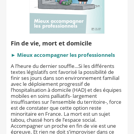
Fin de vie, mort et domicile
► Mieux accompagner les professionnels
A l’heure du dernier souffle…Si les différents
textes législatifs ont favorisé la possibilité de
finir ses jours dans son environnement familial
avec le déploiement progressif de
l’hospitalisation à domicile (HAD) et des équipes
mobiles en soins palliatifs- largement
insuffisantes sur l’ensemble du territoire-, force
est de constater que cette option reste
minoritaire en France. La mort est un sujet
tabou, chassé hors de l’espace social.
Accompagner un proche en fin de vie est une
épreuve. Et rien ne doit s’improviser dans ce