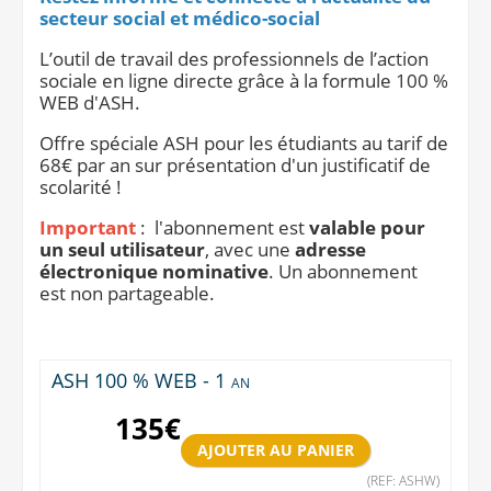
secteur social et médico-social
L’outil de travail des professionnels de l’action
sociale en ligne directe grâce à la formule 100 %
WEB d'ASH.
Offre spéciale ASH pour les étudiants au tarif de
68€ par an sur présentation d'un justificatif de
scolarité !
Important
: l'abonnement est
valable pour
un seul utilisateur
, avec une
adresse
électronique nominative
. Un abonnement
est non partageable.
ASH 100 % WEB - 1 an
135
€
(REF: ASHW)