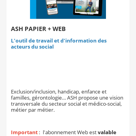
Notre site éditorial
JOB ASH
Notre boutique
ASH PAPIER + WEB
L'outil de travail et d'information des
acteurs du social
Exclusion/inclusion, handicap, enfance et
familles, gérontologie… ASH propose une vision
transversale du secteur social et médico-social,
métier par métier.
Important
: l'abonnement Web est
valable