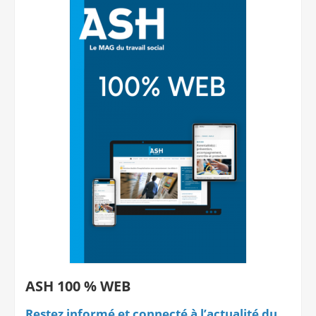
ASH 100 % WEB
Restez informé et connecté à l’actualité du