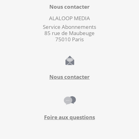
Nous contacter
ALALOOP MEDIA
Service Abonnements
85 rue de Maubeuge
75010 Paris
Nous contacter
Foire aux questions