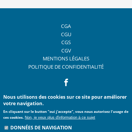
CGA
CGU
CGS
CGV
MENTIONS LÉGALES
POLITIQUE DE CONFIDENTIALITÉ
Nous utilisons des cookies sur ce site pour améliorer
votre navigation.
En cliquant sur le button "oui j'accepte", vous nous autorisez l'usage de
ces cookies.
Non, je veux plus d'information à ce sujet
DONNÉES DE NAVIGATION