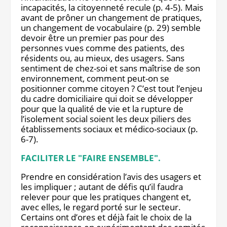
incapacités, la citoyenneté recule (p. 4-5). Mais
avant de prôner un changement de pratiques,
un changement de vocabulaire (p. 29) semble
devoir être un premier pas pour des
personnes vues comme des patients, des
résidents ou, au mieux, des usagers. Sans
sentiment de chez-soi et sans maîtrise de son
environnement, comment peut-on se
positionner comme citoyen ? C’est tout l’enjeu
du cadre domiciliaire qui doit se développer
pour que la qualité de vie et la rupture de
l’isolement social soient les deux piliers des
établissements sociaux et médico-sociaux (p.
6-7).
FACILITER LE "FAIRE ENSEMBLE".
Prendre en considération l’avis des usagers et
les impliquer ; autant de défis qu’il faudra
relever pour que les pratiques changent et,
avec elles, le regard porté sur le secteur.
Certains ont d’ores et déjà fait le choix de la