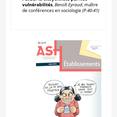
vulnérabilités
,
Benoît Eyraud
, maître
de conférences en sociologie
(P.40-41)