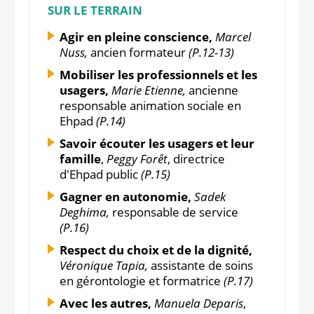
SUR LE TERRAIN
Agir en pleine conscience,
Marcel
Nuss,
ancien formateur
(P.12-13)
Mobiliser les professionnels et les
usagers,
Marie Etienne,
ancienne
responsable animation sociale en
Ehpad
(P.14)
Savoir écouter les usagers et leur
famille
,
Peggy Forêt
, directrice
d'Ehpad public
(P.15)
Gagner en autonomie,
Sadek
Deghima,
responsable de service
(P.16)
Respect du choix et de la dignité,
Véronique Tapia,
assistante de soins
en gérontologie et formatrice
(P.17)
Avec les autres,
Manuela Deparis
,