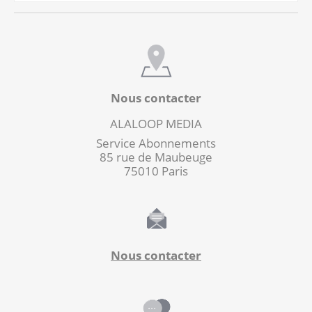
Nous contacter
ALALOOP MEDIA
Service Abonnements
85 rue de Maubeuge
75010 Paris
Nous contacter