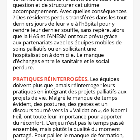
question et de structurer cet ultime
accompagnement. Avec quelles conséquences
? Des résidents perdus transférés dans les tout
derniers jours de leur vie à l’hôpital pour y
rendre leur dernier souffle, sans repère, alors
que la HAS et l’ANESM ont tout prévu grâce
aux partenariats avec les équipes mobiles de
soins palliatifs ou en sollicitant une
hospitalisation à domicile. Le manque
d’échanges entre le sanitaire et le social
perdure.
PRATIQUES RÉINTERROGÉES.
Les équipes
doivent plus que jamais réinterroger leurs
pratiques en intégrant des projets palliatifs aux
projets de vie. Malgré le manque de temps
évident, des postures, des gestes et un
discours tourné vers la « Validation », de Naomi
Feil, ont toute leur importance pour apporter
du réconfort. L’enjeu n’est pas le temps passé
ensemble, mais plutôt la qualité du moment
partagé. Pour pallier le manque de formation,