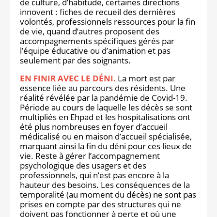
de culture, d’habitude, certaines directions
innovent : fiches de recueil des dernières
volontés, professionnels ressources pour la fin
de vie, quand d’autres proposent des
accompagnements spécifiques gérés par
l’équipe éducative ou d’animation et pas
seulement par des soignants.
EN FINIR AVEC LE DÉNI.
La mort est par
essence liée au parcours des résidents. Une
réalité révélée par la pandémie de Covid-19.
Période au cours de laquelle les décès se sont
multipliés en Ehpad et les hospitalisations ont
été plus nombreuses en foyer d’accueil
médicalisé ou en maison d’accueil spécialisée,
marquant ainsi la fin du déni pour ces lieux de
vie. Reste à gérer l’accompagnement
psychologique des usagers et des
professionnels, qui n’est pas encore à la
hauteur des besoins. Les conséquences de la
temporalité (au moment du décès) ne sont pas
prises en compte par des structures qui ne
doivent pas fonctionner à perte et où une