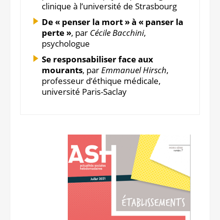
clinique à l’université de Strasbourg
De « penser la mort » à « panser la
perte »
, par
Cécile Bacchini
,
psychologue
Se responsabiliser face aux
mourants
, par
Emmanuel Hirsch
,
professeur d’éthique médicale,
université Paris-Saclay