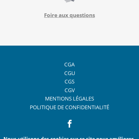
Foire aux questions
CGA
CGU
CGS
CGV
MENTIONS LÉGALES
POLITIQUE DE CONFIDENTIALITÉ
Nous utilisons des cookies sur ce site pour améliorer