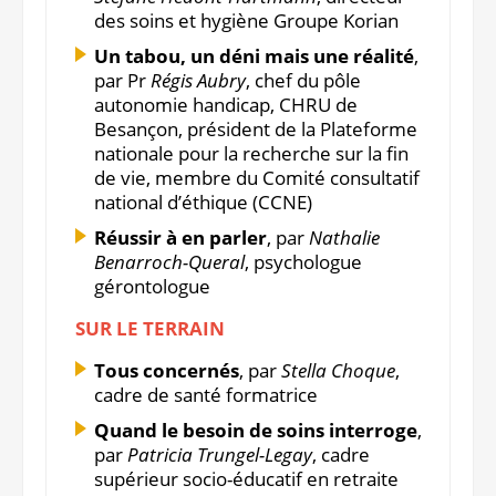
des soins et hygiène Groupe Korian
Un tabou, un déni mais une réalité
,
par Pr
Régis Aubry
, chef du pôle
autonomie handicap, CHRU de
Besançon, président de la Plateforme
nationale pour la recherche sur la fin
de vie, membre du Comité consultatif
national d’éthique (CCNE)
Réussir à en parler
, par
Nathalie
Benarroch-Queral
, psychologue
gérontologue
SUR LE TERRAIN
Tous concernés
, par
Stella Choque
,
cadre de santé formatrice
Quand le besoin de soins interroge
,
par
Patricia Trungel-Legay
, cadre
supérieur socio-éducatif en retraite