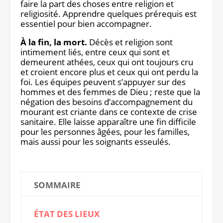
faire la part des choses entre religion et
religiosité. Apprendre quelques prérequis est
essentiel pour bien accompagner.
À la fin, la mort.
Décès et religion sont
intimement liés, entre ceux qui sont et
demeurent athées, ceux qui ont toujours cru
et croient encore plus et ceux qui ont perdu la
foi. Les équipes peuvent s’appuyer sur des
hommes et des femmes de Dieu ; reste que la
négation des besoins d’accompagnement du
mourant est criante dans ce contexte de crise
sanitaire. Elle laisse apparaître une fin difficile
pour les personnes âgées, pour les familles,
mais aussi pour les soignants esseulés.
SOMMAIRE
ÉTAT DES LIEUX