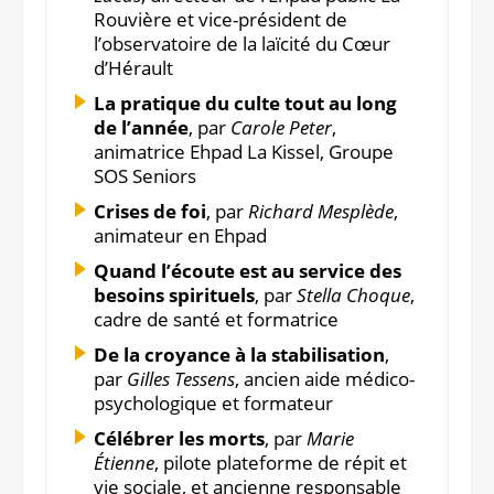
Rouvière et vice-président de
l’observatoire de la laïcité du Cœur
d’Hérault
La pratique du culte tout au long
de l’année
, par
Carole Peter
,
animatrice Ehpad La Kissel, Groupe
SOS Seniors
Crises de foi
, par
Richard Mesplède
,
animateur en Ehpad
Quand l’écoute est au service des
besoins spirituels
, par
Stella Choque
,
cadre de santé et formatrice
De la croyance à la stabilisation
,
par
Gilles Tessens
, ancien aide médico-
psychologique et formateur
Célébrer les morts
, par
Marie
Étienne
, pilote plateforme de répit et
vie sociale, et ancienne responsable