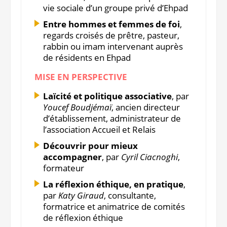
vie sociale d’un groupe privé d’Ehpad
Entre hommes et femmes de foi
,
regards croisés de prêtre, pasteur,
rabbin ou imam intervenant auprès
de résidents en Ehpad
MISE EN PERSPECTIVE
Laïcité et politique associative
, par
Youcef Boudjémaï
, ancien directeur
d’établissement, administrateur de
l’association Accueil et Relais
Découvrir pour mieux
accompagner
, par
Cyril Ciacnoghi
,
formateur
La réflexion éthique, en pratique
,
par
Katy Giraud
, consultante,
formatrice et animatrice de comités
de réflexion éthique