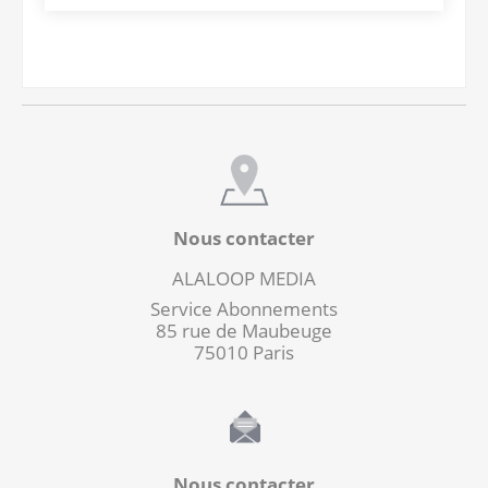
Nous contacter
ALALOOP MEDIA
Service Abonnements
85 rue de Maubeuge
75010 Paris
Nous contacter