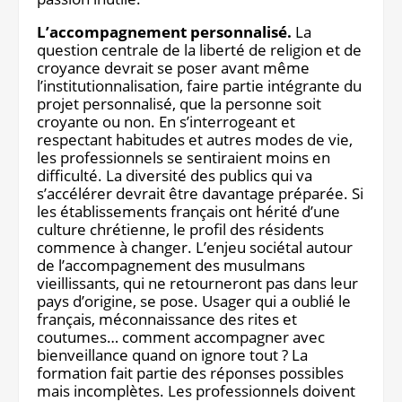
L’accompagnement personnalisé.
La
question centrale de la liberté de religion et de
croyance devrait se poser avant même
l’institutionnalisation, faire partie intégrante du
projet personnalisé, que la personne soit
croyante ou non. En s’interrogeant et
respectant habitudes et autres modes de vie,
les professionnels se sentiraient moins en
difficulté. La diversité des publics qui va
s’accélérer devrait être davantage préparée. Si
les établissements français ont hérité d’une
culture chrétienne, le profil des résidents
commence à changer. L’enjeu sociétal autour
de l’accompagnement des musulmans
vieillissants, qui ne retourneront pas dans leur
pays d’origine, se pose. Usager qui a oublié le
français, méconnaissance des rites et
coutumes… comment accompagner avec
bienveillance quand on ignore tout ? La
formation fait partie des réponses possibles
mais incomplètes. Les professionnels doivent