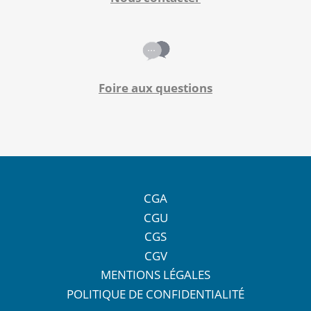
Foire aux questions
CGA
CGU
CGS
CGV
MENTIONS LÉGALES
POLITIQUE DE CONFIDENTIALITÉ