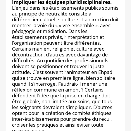
Impliquer les équipes pluridisciplinaires.
L’enjeu dans les établissements publics soumis
au principe de neutralité consiste à
différencier cultuel et culturel. La direction doit
montrer la voie du « vivre ensemble », avec
pédagogie et médiation. Dans les
établissements privés, l’interprétation et
l’organisation peuvent être différentes.
Certains manient religion et culture avec
décontraction, d’autres avec davantage de
difficultés. Au quotidien les professionnels
doivent se positionner et trouver la juste
attitude. C’est souvent l’animateur en Ehpad
qui se trouve en première ligne, bien solitaire
quand il s’interroge. Faudrait-il mener une
réflexion commune en amont ? Certains
défendent l’idée que la prise en charge doit
être globale, non limitée aux soins, que tous
les soignants devraient s’impliquer. D’autres
optent pour la création de comités éthiques
inter-établissements pour prendre du recul,
croiser les pratiques et ainsi éviter toute
passion inutile.