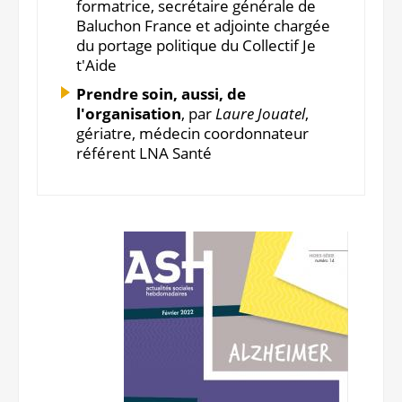
formatrice, secrétaire générale de
Baluchon France et adjointe chargée
du portage politique du Collectif Je
t'Aide
Prendre soin, aussi, de
l'organisation
, par
Laure Jouatel
,
gériatre, médecin coordonnateur
référent LNA Santé