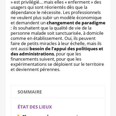
» est privilégié… mais elles « enferment » des
usagers qui sont réorientés dès que la
dépendance le nécessite. Les professionnels
ne veulent plus subir un modèle économique
et demandent un
changement de paradigme
: ils souhaitent que la qualité de vie de la
personne malade soit sanctuarisée, à domicile
comme en établissement. Oui, ils peuvent
faire de petits miracles à leur échelle, mais ils
ont aussi
besoin de l’appui des politiques et
des administrations
, pour que les
financements suivent, pour que les
expérimentations se déploient sur le territoire
et deviennent pérennes.
SOMMAIRE
ÉTAT DES LIEUX