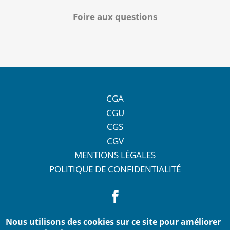
Foire aux questions
CGA
CGU
CGS
CGV
MENTIONS LÉGALES
POLITIQUE DE CONFIDENTIALITÉ
Nous utilisons des cookies sur ce site pour améliorer