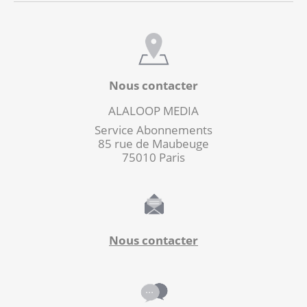
Nous contacter
ALALOOP MEDIA
Service Abonnements
85 rue de Maubeuge
75010 Paris
Nous contacter