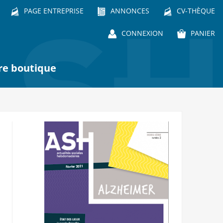
PAGE ENTREPRISE
ANNONCES
CV-THÈQUE
CONNEXION
PANIER
re boutique