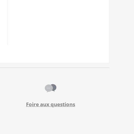
Foire aux questions