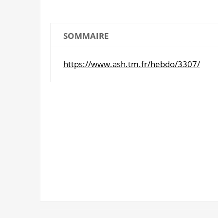
SOMMAIRE
https://www.ash.tm.fr/hebdo/3307/