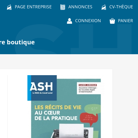
PAGE ENTREPRISE
ANNONCES
CV-THÈQUE
CONNEXION
PANIER
re boutique