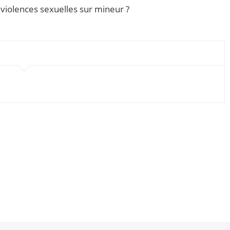
s violences sexuelles sur mineur ?