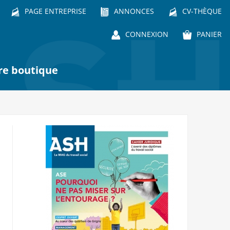
PAGE ENTREPRISE
ANNONCES
CV-THÈQUE
CONNEXION
PANIER
re boutique