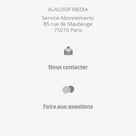
ALALOOP MEDIA
Service Abonnements
85 rue de Maubeuge
75010 Paris
Nous contacter
Foire aux questions