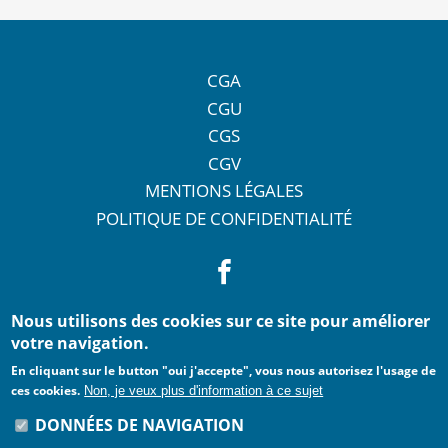
CGA
CGU
CGS
CGV
MENTIONS LÉGALES
POLITIQUE DE CONFIDENTIALITÉ
Nous utilisons des cookies sur ce site pour améliorer
votre navigation.
En cliquant sur le button "oui j'accepte", vous nous autorisez l'usage de
ces cookies.
Non, je veux plus d'information à ce sujet
DONNÉES DE NAVIGATION