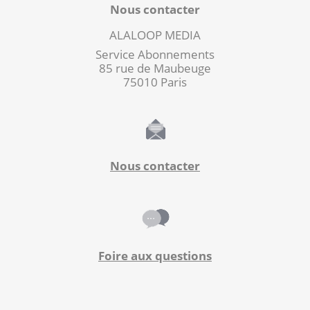
Nous contacter
ALALOOP MEDIA
Service Abonnements
85 rue de Maubeuge
75010 Paris
Nous contacter
Foire aux questions