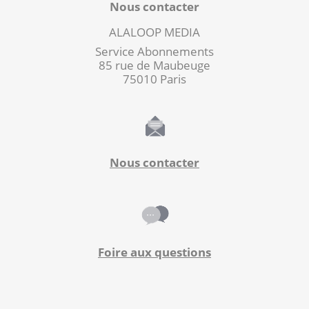
Nous contacter
ALALOOP MEDIA
Service Abonnements
85 rue de Maubeuge
75010 Paris
Nous contacter
Foire aux questions