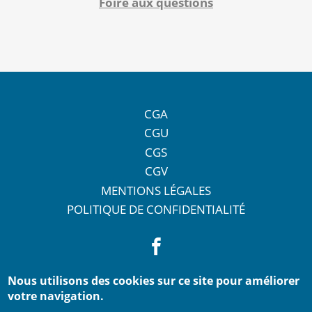
Foire aux questions
CGA
CGU
CGS
CGV
MENTIONS LÉGALES
POLITIQUE DE CONFIDENTIALITÉ
Nous utilisons des cookies sur ce site pour améliorer
votre navigation.