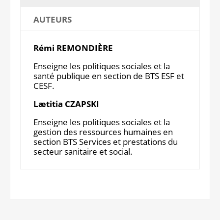
AUTEURS
Rémi REMONDIÈRE
Enseigne les politiques sociales et la
santé publique en section de BTS ESF et
CESF.
Lætitia CZAPSKI
Enseigne les politiques sociales et la
gestion des ressources humaines en
section BTS Services et prestations du
secteur sanitaire et social.