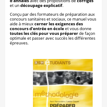
d’annales
avec des propositions de
corrigés
et un
découpage explicatif
.
Conçu par des formateurs de préparation aux
concours sanitaires et sociaux, ce manuel vous
aide à mieux
cerner les exigences des
concours d’entrée en école
et vous donne
toutes les clés pour vous préparer
de façon
optimale et passer avec succès les différentes
épreuves.