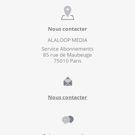
Nous contacter
ALALOOP MEDIA
Service Abonnements
85 rue de Maubeuge
75010 Paris
Nous contacter