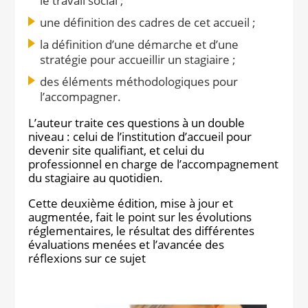
le travail social ;
une définition des cadres de cet accueil ;
la définition d’une démarche et d’une
stratégie pour accueillir un stagiaire ;
des éléments méthodologiques pour
l’accompagner.
L’auteur traite ces questions à un double
niveau : celui de l’institution d’accueil pour
devenir site qualifiant, et celui du
professionnel en charge de l’accompagnement
du stagiaire au quotidien.
Cette deuxième édition, mise à jour et
augmentée, fait le point sur les évolutions
réglementaires, le résultat des différentes
évaluations menées et l’avancée des
réflexions sur ce sujet