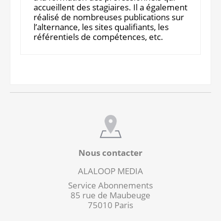
accueillent des stagiaires. Il a également
réalisé de nombreuses publications sur
l’alternance, les sites qualifiants, les
référentiels de compétences, etc.
Nous contacter
ALALOOP MEDIA
Service Abonnements
85 rue de Maubeuge
75010 Paris