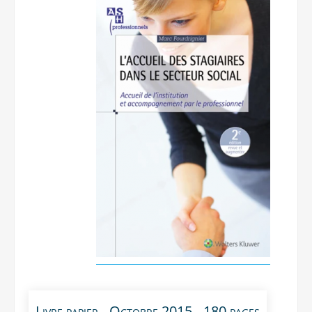
Livre papier - Octobre 2015 - 180 pages