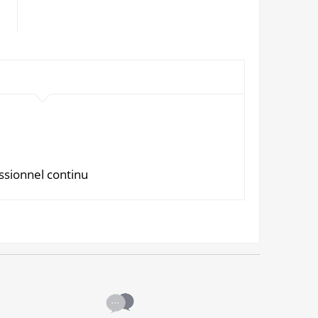
ssionnel continu