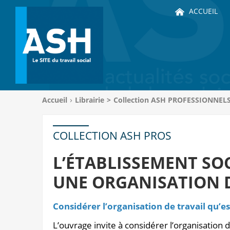
ACCUEIL
Vous
Accueil
Librairie
>
Collection ASH PROFESSIONNEL
êtes
ici
:
COLLECTION ASH PROS
L’ÉTABLISSEMENT SOC
UNE ORGANISATION D
Considérer l’organisation de travail qu’
L’ouvrage invite à considérer l’organisation