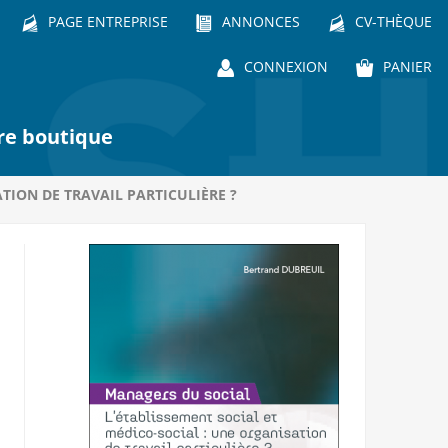
PAGE ENTREPRISE
ANNONCES
CV-THÈQUE
CONNEXION
PANIER
re boutique
TION DE TRAVAIL PARTICULIÈRE ?