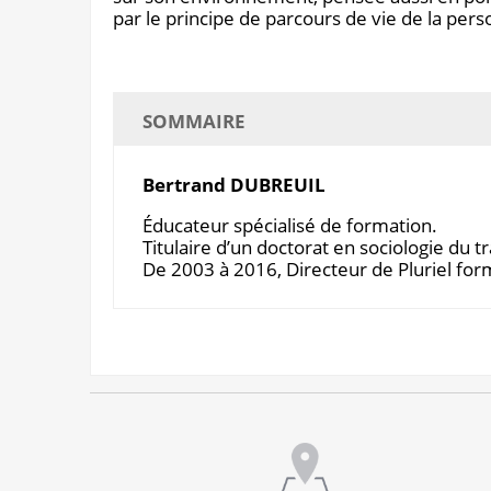
par le principe de parcours de vie de la per
SOMMAIRE
Bertrand DUBREUIL
Éducateur spécialisé de formation.
Titulaire d’un doctorat en sociologie du t
De 2003 à 2016, Directeur de Pluriel fo