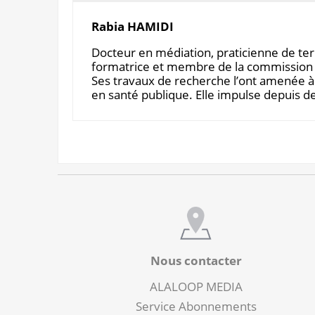
Rabia HAMIDI
Docteur en médiation, praticienne de terr
formatrice et membre de la commission 
Ses travaux de recherche l’ont amenée à
en santé publique. Elle impulse depuis de
Nous contacter
ALALOOP MEDIA
Service Abonnements