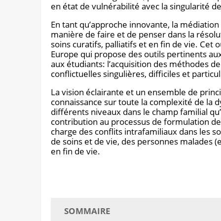
en état de vulnérabilité avec la singularité
En tant qu’approche innovante, la médiation 
manière de faire et de penser dans la résolut
soins curatifs, palliatifs et en fin de vie. Ce
Europe qui propose des outils pertinents aux
aux étudiants: l’acquisition des méthodes de 
conflictuelles singulières, difficiles et part
La vision éclairante et un ensemble de princ
connaissance sur toute la complexité de la dy
différents niveaux dans le champ familial qu
contribution au processus de formulation de 
charge des conflits intrafamiliaux dans les
de soins et de vie, des personnes malades (
en fin de vie.
SOMMAIRE