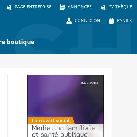
PAGE ENTREPRISE
ANNONCES
CV-THÈQUE
CONNEXION
PANIER
re boutique