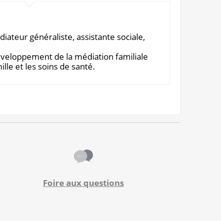
iateur généraliste, assistante sociale,
éveloppement de la médiation familiale
le et les soins de santé.
Foire aux questions