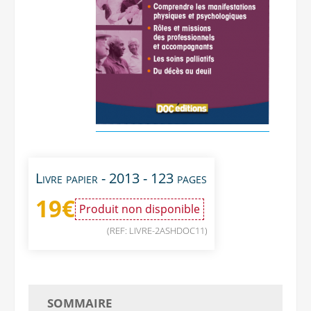
Livre papier - 2013 - 123 pages
19
€
Produit non disponible
(REF: LIVRE-2ASHDOC11)
SOMMAIRE