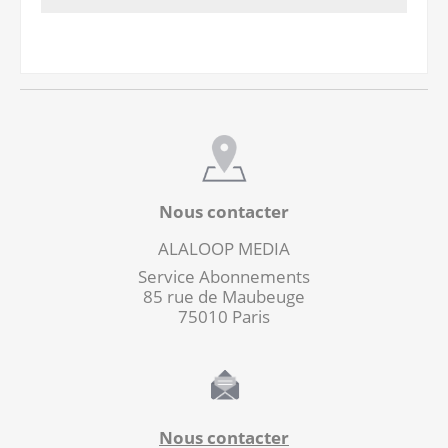
Nous contacter
ALALOOP MEDIA
Service Abonnements
85 rue de Maubeuge
75010 Paris
Nous contacter