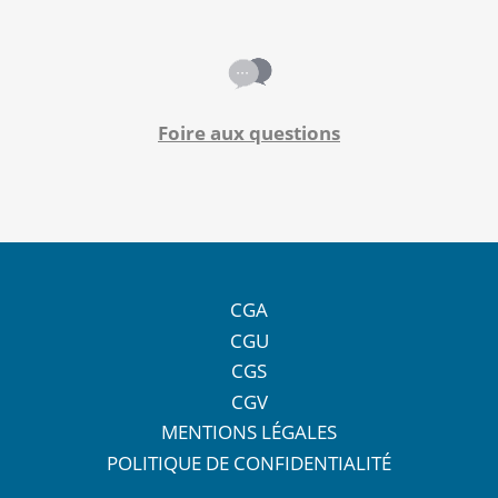
Foire aux questions
CGA
CGU
CGS
CGV
MENTIONS LÉGALES
POLITIQUE DE CONFIDENTIALITÉ