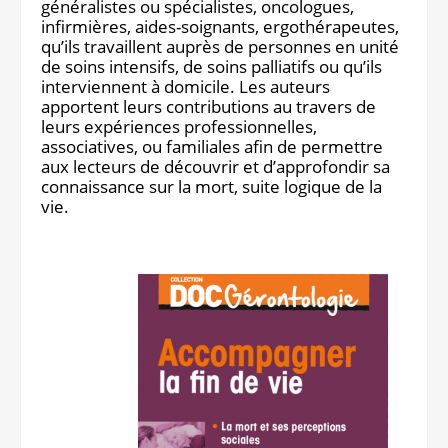
généralistes ou spécialistes, oncologues,
infirmières, aides-soignants, ergothérapeutes,
qu’ils travaillent auprès de personnes en unité
de soins intensifs, de soins palliatifs ou qu’ils
interviennent à domicile. Les auteurs
apportent leurs contributions au travers de
leurs expériences professionnelles,
associatives, ou familiales afin de permettre
aux lecteurs de découvrir et d’approfondir sa
connaissance sur la mort, suite logique de la
vie.