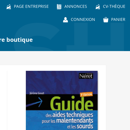
PAGE ENTREPRISE
ANNONCES
CV-THÈQUE
CONNEXION
PANIER
re boutique