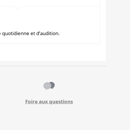
e quotidienne et d’audition.
Foire aux questions