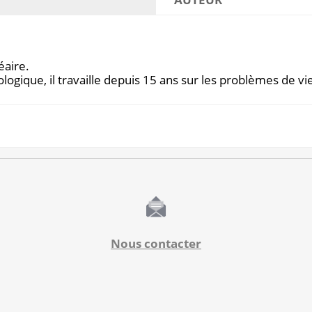
éaire.
iologique, il travaille depuis 15 ans sur les problèmes de vi
Nous contacter