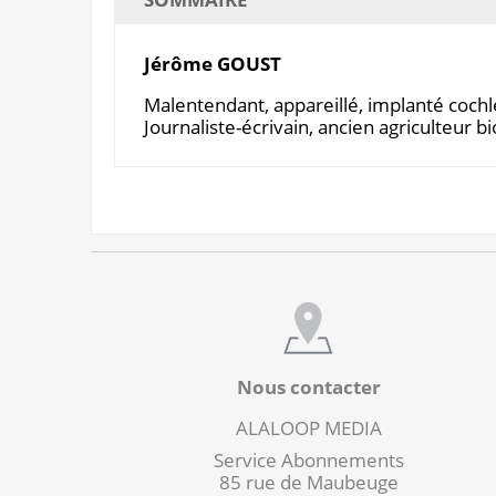
Jérôme GOUST
Malentendant, appareillé, implanté cochl
Journaliste-écrivain, ancien agriculteur b
Nous contacter
ALALOOP MEDIA
Service Abonnements
85 rue de Maubeuge