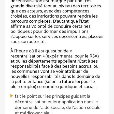
décentralisation est marqué par une très
grande diversité tant au niveau des territoires
que des acteurs, avec des compétences
croisées, des intrications pouvant rendre les
parcours complexes. D’autant que l’État
affirme sa volonté de conduire certaines
politiques : pour donner des impulsions il
s’appuie sur les services déconcentrés, placées
sous son autorité.
À l’heure où il est question de «
recentralisation » (expérimental pour le RSA)
et où les départements appellent l’État à ses
responsabilités face à des besoins accrus, où
les communes vont se voir attribuer de
nouvelles responsabilités dans le domaine de
la petite enfance (selon la future loi pour le
plein emploi) ce numéro juridique et social :
fait le point sur les principes guidant la
décentralisation et leur application dans le
domaine de l’aide sociale, de l’action sociale
et médico-sociale ;