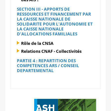
SECTION III - APPORTS DE
RESSOURCES ET FINANCEMENT PAR
LA CAISSE NATIONALE DE
SOLIDARITE POUR L'AUTONOMIE ET
LA CAISSE NATIONALE
D'ALLOCATIONS FAMILIALES
Rôle de la CNSA
Relations CNAF - Collectivités
PARTIE 4 : REPARTITION DES
COMPETENCES ARS / CONSEIL
DEPARTEMENTAL