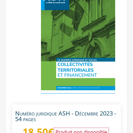
Numéro juridique ASH - Décembre 2023 -
54 pages
18,50
€
Produit non disponible