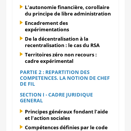
L'autonomie financière, corollaire
du principe de libre administration
Encadrement des
expérimentations
De la décentralisation à la
recentralisation : le cas du RSA
Territoires zéro non recours :
cadre expérimental
PARTIE 2 : REPARTITION DES
COMPETENCES. LA NOTION DE CHEF
DE FIL
SECTION I - CADRE JURIDIQUE
GENERAL
Principes généraux fondant l'aide
et l'action sociales
Compétences définies par le code