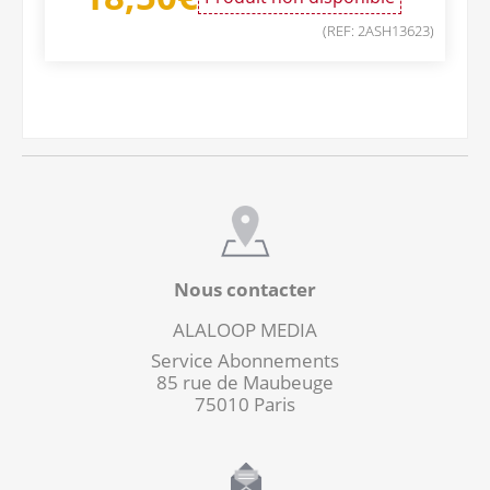
(REF: 2ASH13623)
Nous contacter
ALALOOP MEDIA
Service Abonnements
85 rue de Maubeuge
75010 Paris