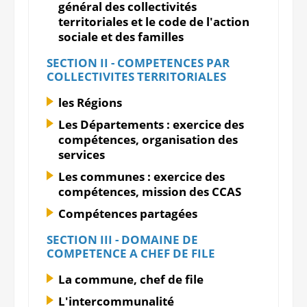
général des collectivités
territoriales et le code de l'action
sociale et des familles
SECTION II - COMPETENCES PAR
COLLECTIVITES TERRITORIALES
les Régions
Les Départements : exercice des
compétences, organisation des
services
Les communes : exercice des
compétences, mission des CCAS
Compétences partagées
SECTION III - DOMAINE DE
COMPETENCE A CHEF DE FILE
La commune, chef de file
L'intercommunalité