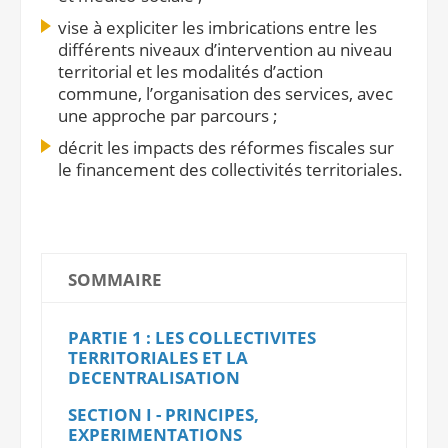
vise à expliciter les imbrications entre les
différents niveaux d’intervention au niveau
territorial et les modalités d’action
commune, l’organisation des services, avec
une approche par parcours ;
décrit les impacts des réformes fiscales sur
le financement des collectivités territoriales.
SOMMAIRE
PARTIE 1 : LES COLLECTIVITES
TERRITORIALES ET LA
DECENTRALISATION
SECTION I - PRINCIPES,
EXPERIMENTATIONS