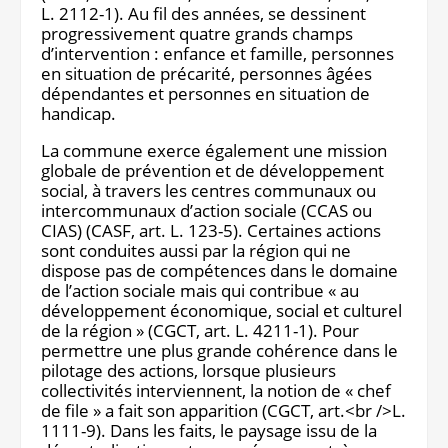
L. 2112-1). Au fil des années, se dessinent
progressivement quatre grands champs
d’intervention : enfance et famille, personnes
en situation de précarité, personnes âgées
dépendantes et personnes en situation de
handicap.
La commune exerce également une mission
globale de prévention et de développement
social, à travers les centres communaux ou
intercommunaux d’action sociale (CCAS ou
CIAS) (CASF, art. L. 123-5). Certaines actions
sont conduites aussi par la région qui ne
dispose pas de compétences dans le domaine
de l’action sociale mais qui contribue « au
développement économique, social et culturel
de la région » (CGCT, art. L. 4211-1). Pour
permettre une plus grande cohérence dans le
pilotage des actions, lorsque plusieurs
collectivités interviennent, la notion de « chef
de file » a fait son apparition (CGCT, art.<br />L.
1111-9). Dans les faits, le paysage issu de la