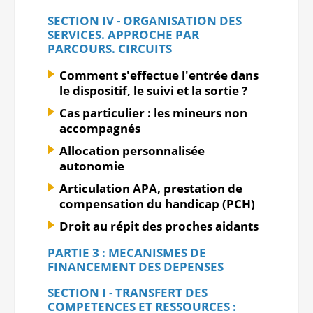
SECTION IV - ORGANISATION DES
SERVICES. APPROCHE PAR
PARCOURS. CIRCUITS
Comment s'effectue l'entrée dans
le dispositif, le suivi et la sortie ?
Cas particulier : les mineurs non
accompagnés
Allocation personnalisée
autonomie
Articulation APA, prestation de
compensation du handicap (PCH)
Droit au répit des proches aidants
PARTIE 3 : MECANISMES DE
FINANCEMENT DES DEPENSES
SECTION I - TRANSFERT DES
COMPETENCES ET RESSOURCES :