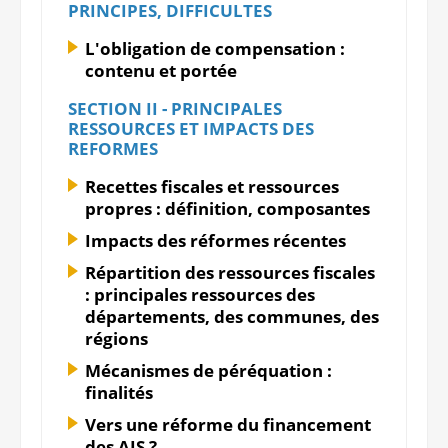
PRINCIPES, DIFFICULTES
L'obligation de compensation :
contenu et portée
SECTION II - PRINCIPALES
RESSOURCES ET IMPACTS DES
REFORMES
Recettes fiscales et ressources
propres : définition, composantes
Impacts des réformes récentes
Répartition des ressources fiscales
: principales ressources des
départements, des communes, des
régions
Mécanismes de péréquation :
finalités
Vers une réforme du financement
des AIS ?