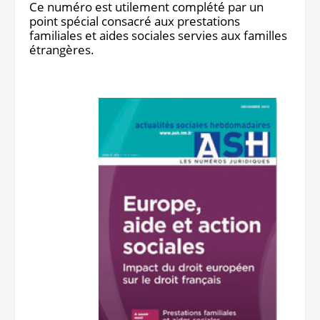
Ce numéro est utilement complété par un
point spécial consacré aux prestations
familiales et aides sociales servies aux familles
étrangères.