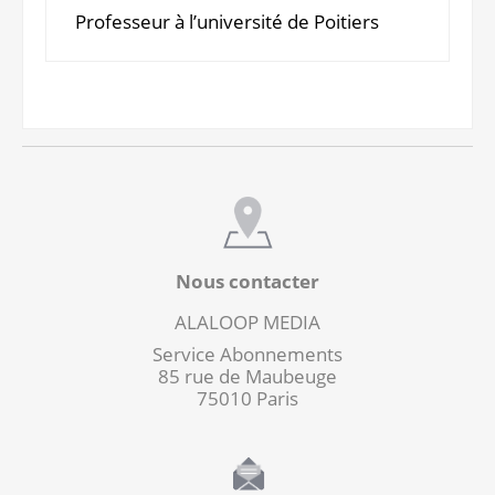
Professeur à l’université de Poitiers
Nous contacter
ALALOOP MEDIA
Service Abonnements
85 rue de Maubeuge
75010 Paris