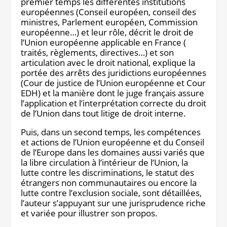
premier temps les différentes institutions
européennes (Conseil européen, conseil des
ministres, Parlement européen, Commission
européenne…) et leur rôle, décrit le droit de
l’Union européenne applicable en France (
traités, règlements, directives…) et son
articulation avec le droit national, explique la
portée des arrêts des juridictions européennes
(Cour de justice de l’Union européenne et Cour
EDH) et la manière dont le juge français assure
l’application et l’interprétation correcte du droit
de l’Union dans tout litige de droit interne.
Puis, dans un second temps, les compétences
et actions de l’Union européenne et du Conseil
de l’Europe dans les domaines aussi variés que
la libre circulation à l’intérieur de l’Union, la
lutte contre les discriminations, le statut des
étrangers non communautaires ou encore la
lutte contre l’exclusion sociale, sont détaillées,
l’auteur s’appuyant sur une jurisprudence riche
et variée pour illustrer son propos.