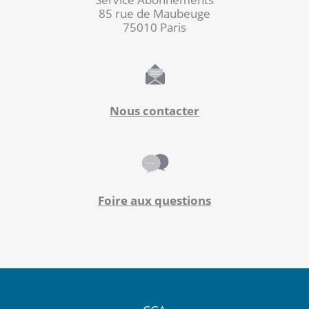
85 rue de Maubeuge
75010 Paris
Nous contacter
Foire aux questions