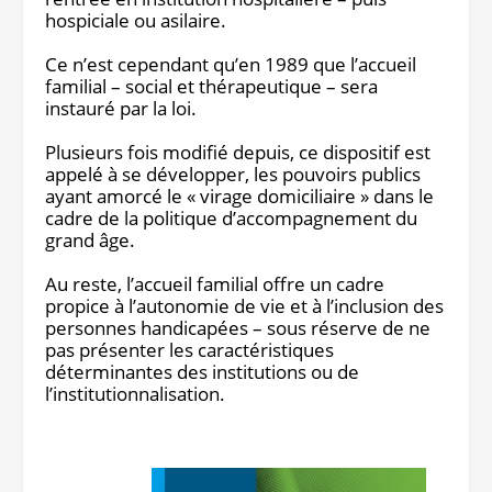
hospiciale ou asilaire.
Ce n’est cependant qu’en 1989 que l’accueil
familial – social et thérapeutique – sera
instauré par la loi.
Plusieurs fois modifié depuis, ce dispositif est
appelé à se développer, les pouvoirs publics
ayant amorcé le « virage domiciliaire » dans le
cadre de la politique d’accompagnement du
grand âge.
Au reste, l’accueil familial offre un cadre
propice à l’autonomie de vie et à l’inclusion des
personnes handicapées – sous réserve de ne
pas présenter les caractéristiques
déterminantes des institutions ou de
l’institutionnalisation.