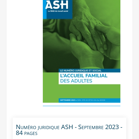
Numéro juridique ASH - Septembre 2023 -
84 pages