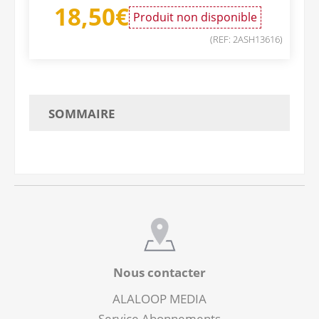
18,50
€
Produit non disponible
(REF: 2ASH13616)
SOMMAIRE
Nous contacter
ALALOOP MEDIA
Service Abonnements