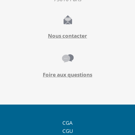
Nous contacter
Foire aux questions
CGA
CGU