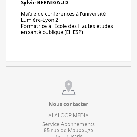
Sylvie BERNIGAUD
Maître de conférences à l’université
Lumière-Lyon 2
Formatrice à l’Ecole des Hautes études
en santé publique (EHESP)
Nous contacter
ALALOOP MEDIA
Service Abonnements
85 rue de Maubeuge
75010 Paris