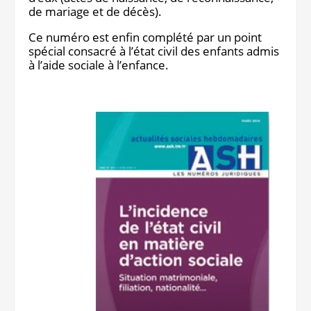
de mariage et de décès).
Ce numéro est enfin complété par un point
spécial consacré à l’état civil des enfants admis
à l’aide sociale à l’enfance.