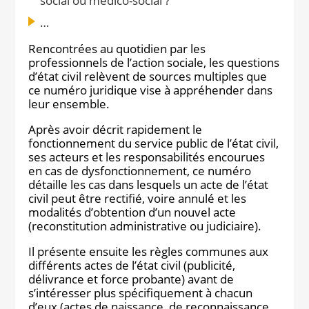
social ou médico-social ?
…
Rencontrées au quotidien par les
professionnels de l’action sociale, les questions
d’état civil relèvent de sources multiples que
ce numéro juridique vise à appréhender dans
leur ensemble.
Après avoir décrit rapidement le
fonctionnement du service public de l’état civil,
ses acteurs et les responsabilités encourues
en cas de dysfonctionnement, ce numéro
détaille les cas dans lesquels un acte de l’état
civil peut être rectifié, voire annulé et les
modalités d’obtention d’un nouvel acte
(reconstitution administrative ou judiciaire).
Il présente ensuite les règles communes aux
différents actes de l’état civil (publicité,
délivrance et force probante) avant de
s’intéresser plus spécifiquement à chacun
d’eux (actes de naissance, de reconnaissance,