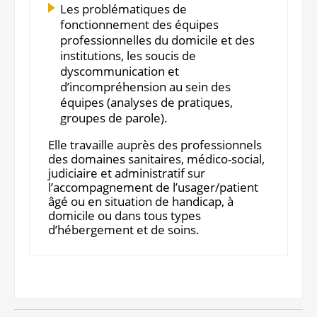
Les problématiques de
fonctionnement des équipes
professionnelles du domicile et des
institutions, les soucis de
dyscommunication et
d’incompréhension au sein des
équipes (analyses de pratiques,
groupes de parole).
Elle travaille auprès des professionnels
des domaines sanitaires, médico-social,
judiciaire et administratif sur
l’accompagnement de l’usager/patient
âgé ou en situation de handicap, à
domicile ou dans tous types
d’hébergement et de soins.