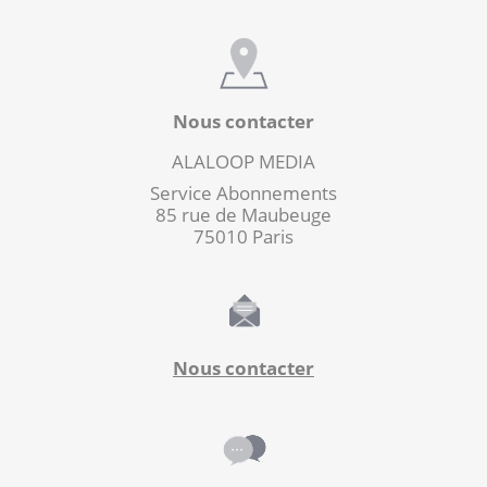
Nous contacter
ALALOOP MEDIA
Service Abonnements
85 rue de Maubeuge
75010 Paris
Nous contacter