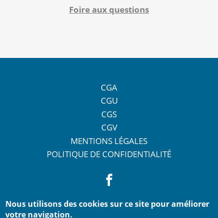
Foire aux questions
CGA
CGU
CGS
CGV
MENTIONS LÉGALES
POLITIQUE DE CONFIDENTIALITÉ
Nous utilisons des cookies sur ce site pour améliorer
votre navigation.