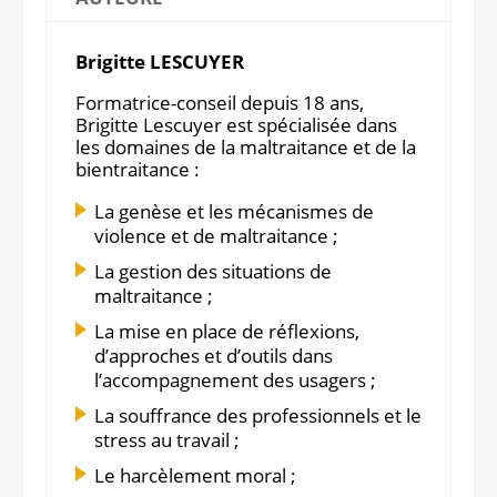
Brigitte LESCUYER
Formatrice-conseil depuis 18 ans,
Brigitte Lescuyer est spécialisée dans
les domaines de la maltraitance et de la
bientraitance :
La genèse et les mécanismes de
violence et de maltraitance ;
La gestion des situations de
maltraitance ;
La mise en place de réflexions,
d’approches et d’outils dans
l’accompagnement des usagers ;
La souffrance des professionnels et le
stress au travail ;
Le harcèlement moral ;