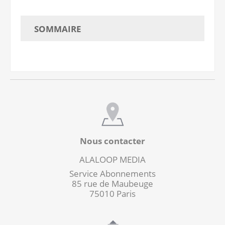
SOMMAIRE
Nous contacter
ALALOOP MEDIA
Service Abonnements
85 rue de Maubeuge
75010 Paris