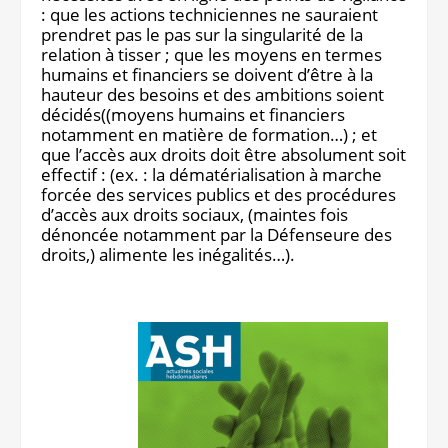
: que les actions techniciennes ne sauraient
prendret pas le pas sur la singularité de la
relation à tisser ; que les moyens en termes
humains et financiers se doivent d’être à la
hauteur des besoins et des ambitions soient
décidés((moyens humains et financiers
notamment en matière de formation…) ; et
que l’accès aux droits doit être absolument soit
effectif : (ex. : la dématérialisation à marche
forcée des services publics et des procédures
d’accès aux droits sociaux, (maintes fois
dénoncée notamment par la Défenseure des
droits,) alimente les inégalités…).