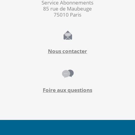
Service Abonnements
85 rue de Maubeuge
75010 Paris
Nous contacter
Foire aux questions