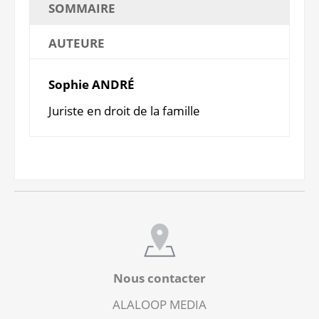
SOMMAIRE
AUTEURE
Sophie ANDRÉ
Juriste en droit de la famille
Nous contacter
ALALOOP MEDIA